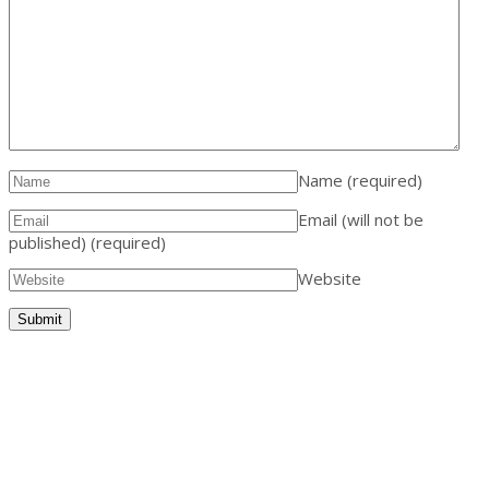
Name
(required)
Email (will not be
published)
(required)
Website