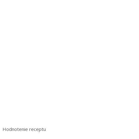
Hodnotenie receptu