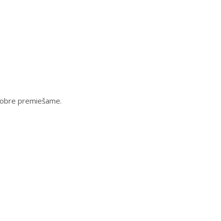
 dobre premiešame.