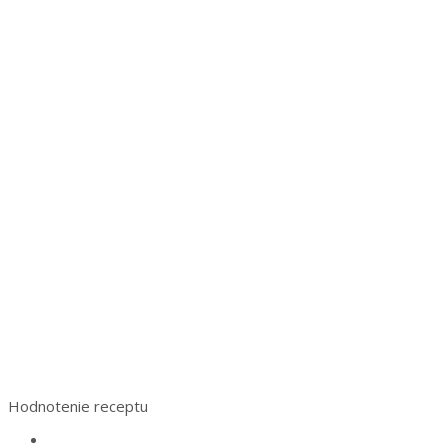
Hodnotenie receptu