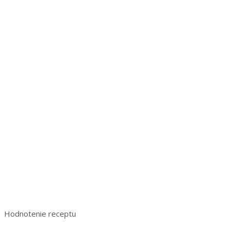
Hodnotenie receptu